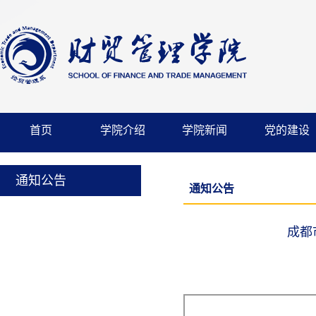
首页
学院介绍
学院新闻
党的建设
通知公告
通知公告
成都