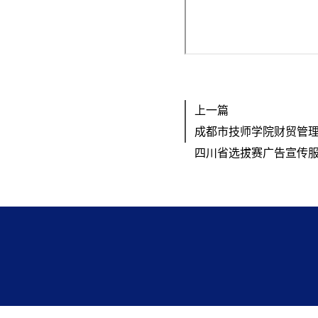
上一篇
成都市技师学院财贸管
四川省选拔赛广告宣传